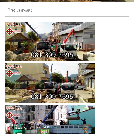
โรงแรมทุ่งสง