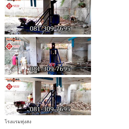
โรงแรมทุ่งสง