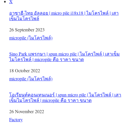
X
อาซาฮี-ไทย อัลลอย | micro pile i18x18 | ไมโครไพล์ | เสา
เข็มไมโครไพล์
Date
26 September 2023
In relation to
micropile (ไมโครไพล์)
Sino Park แพรกษา | spun micro pile | ไมโครไพล์ | เสาเข็ม
ไมโครไพล์ | micropile คือ ราคา ขนาด
Date
18 October 2022
In relation to
micropile (ไมโครไพล์)
โอเรียนท์คอนเทนเนอร์ | spun micro pile | ไมโครไพล์ | เสา
เข็มไมโครไพล์ | micropile คือ ราคา ขนาด
Date
26 November 2022
In relation to
Factory