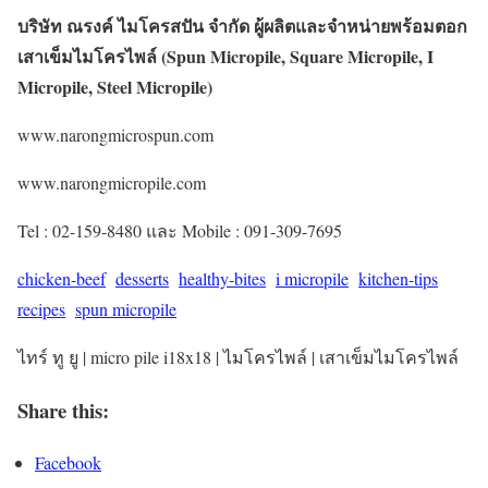
บริษัท ณรงค์ ไมโครสปัน จำกัด ผู้ผลิตและจำหน่ายพร้อมตอก
เสาเข็มไมโครไพล์ (Spun Micropile, Square Micropile, I
Micropile, Steel Micropile)
www.narongmicrospun.com
www.narongmicropile.com
Tel : 02-159-8480 และ Mobile : 091-309-7695
chicken-beef
desserts
healthy-bites
i micropile
kitchen-tips
recipes
spun micropile
ไทร์ ทู ยู | micro pile i18x18 | ไมโครไพล์ | เสาเข็มไมโครไพล์
Share this:
Facebook