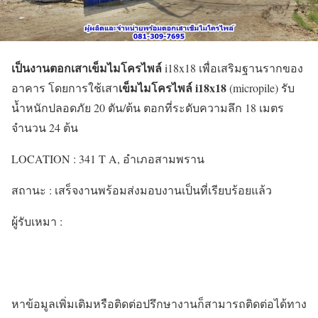
เป็นงานตอกเสาเข็มไมโครไพล์
i18x18 เพื่อเสริมฐานรากของ
เข็มไมโครไพล์ i18x18
อาคาร โดยการใช้เสา
(micropile) รับ
น้ำหนักปลอดภัย 20 ตัน/ต้น ตอกที่ระดับความลึก 18 เมตร
จำนวน 24 ต้น
LOCATION : 341 T A, อำเภอสามพราน
สถานะ : เสร็จงานพร้อมส่งมอบงานเป็นที่เรียบร้อยแล้ว
ผู้รับเหมา :
หาข้อมูลเพิ่มเติมหรือติดต่อปรึกษางานก็สามารถติดต่อได้ทาง