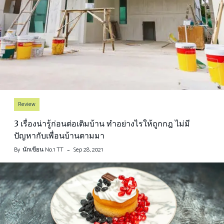
Review
3 เรื่องน่ารู้ก่อนต่อเติมบ้าน ทำอย่างไรให้ถูกกฎ ไม่มี
ปัญหากับเพื่อนบ้านตามมา
By
นักเขียน No.1 TT
Sep 28, 2021