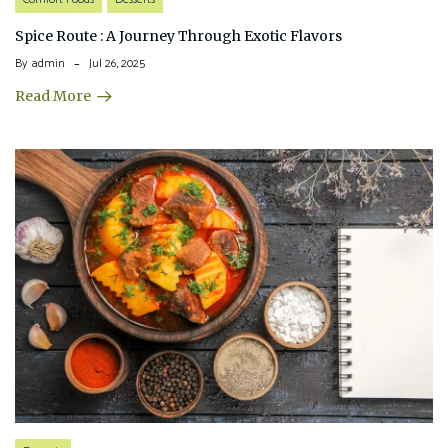
Spice Route : A Journey Through Exotic Flavors
By
admin
Jul 26, 2025
Read More