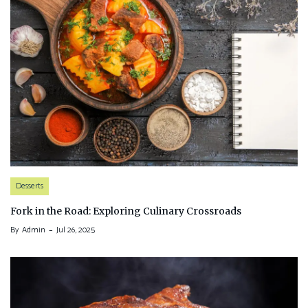
Desserts
Fork in the Road: Exploring Culinary Crossroads
By
Admin
Jul 26, 2025