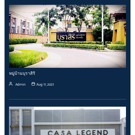
หมู่บ้านบุราสิริ
Admin
Aug 11, 2021