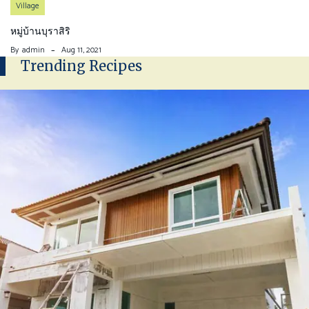
Village
หมู่บ้านบุราสิริ
By
admin
Aug 11, 2021
Trending Recipes