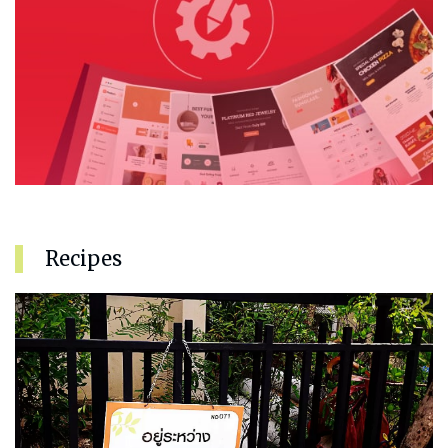
Recipes