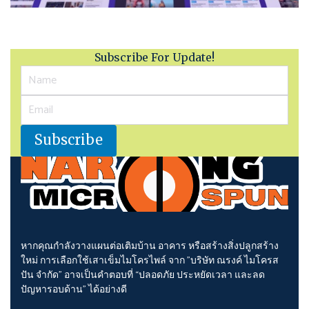
Subscribe For Update!
หากคุณกำลังวางแผนต่อเติมบ้าน อาคาร หรือสร้างสิ่งปลูกสร้าง
ใหม่ การเลือกใช้เสาเข็มไมโครไพล์ จาก "บริษัท ณรงค์ ไมโครส
ปัน จำกัด" อาจเป็นคำตอบที่ “ปลอดภัย ประหยัดเวลา และลด
ปัญหารอบด้าน” ได้อย่างดี