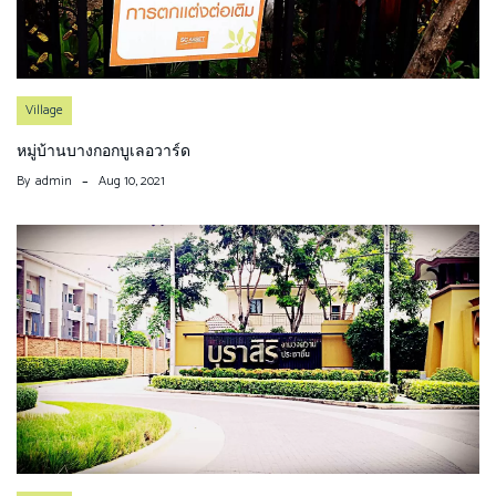
Village
หมู่บ้านบางกอกบูเลอวาร์ด
By
admin
Aug 10, 2021