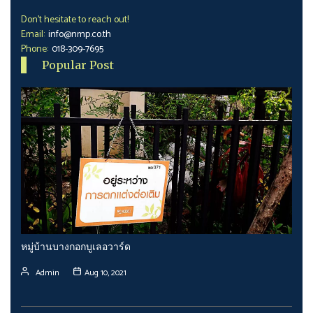
Don't hesitate to reach out!
Email:
info@nmp.co.th
Phone:
018-309-7695
Popular Post
หมู่บ้านบางกอกบูเลอวาร์ด
Admin
Aug 10, 2021