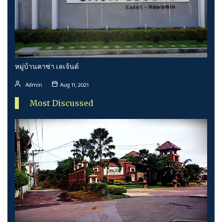
หมู่บ้านคาซ่า เลเจ้นด์
Admin
Aug 11, 2021
Most Discussed