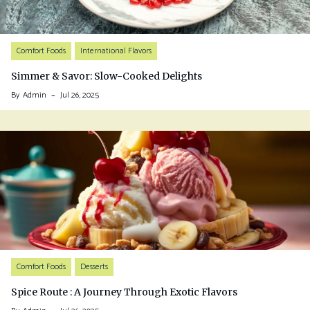
Comfort Foods
International Flavors
Simmer & Savor: Slow-Cooked Delights
By
Admin
Jul 26, 2025
Comfort Foods
Desserts
Spice Route : A Journey Through Exotic Flavors