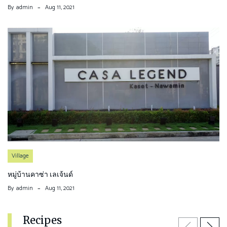
By
admin
Aug 11, 2021
Village
หมู่บ้านคาซ่า เลเจ้นด์
By
admin
Aug 11, 2021
Recipes
Previous
Next