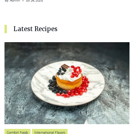
By
Admin
Jul 26, 2025
Latest Recipes
Comfort Foods
International Flavors