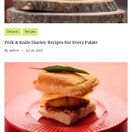
Desserts
Recipes
Fork & Knife Diaries: Recipes For Every Palate
By
admin
Jul 26, 2025