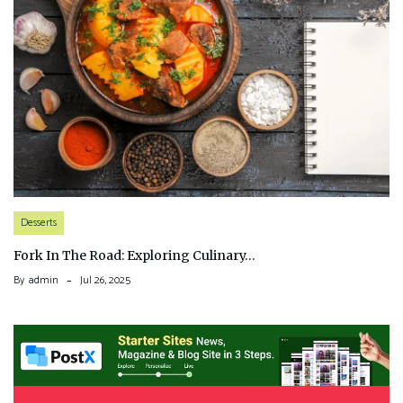
Desserts
Fork In The Road: Exploring Culinary…
By
admin
Jul 26, 2025