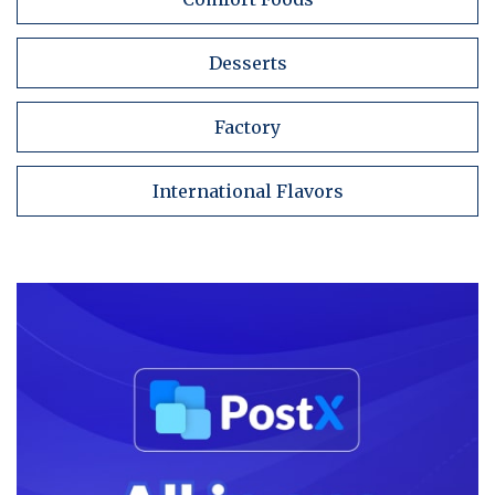
Desserts
Factory
International Flavors