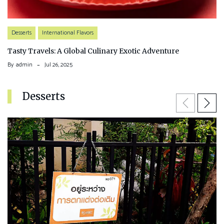
Desserts
International Flavors
Tasty Travels: A Global Culinary Exotic Adventure
By
admin
Jul 26, 2025
Desserts
Previous
Next