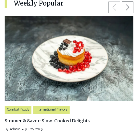
Weekly Popular
Previous
Next
Comfort Foods
International Flavors
Simmer & Savor: Slow-Cooked Delights
By
Admin
Jul 26, 2025