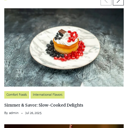
Comfort Foods
International Flavors
Simmer & Savor: Slow-Cooked Delights
By
admin
Jul 26, 2025