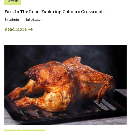
Desserts
Fork In The Road: Exploring Culinary Crossroads
By
admin
Jul 26, 2025
Read More