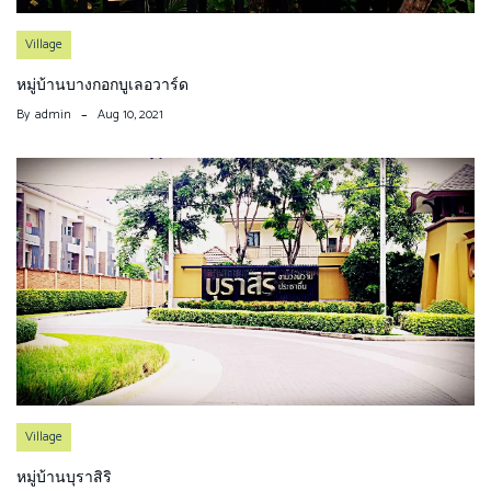
Village
หมู่บ้านบางกอกบูเลอวาร์ด
By
admin
Aug 10, 2021
Village
หมู่บ้านบุราสิริ