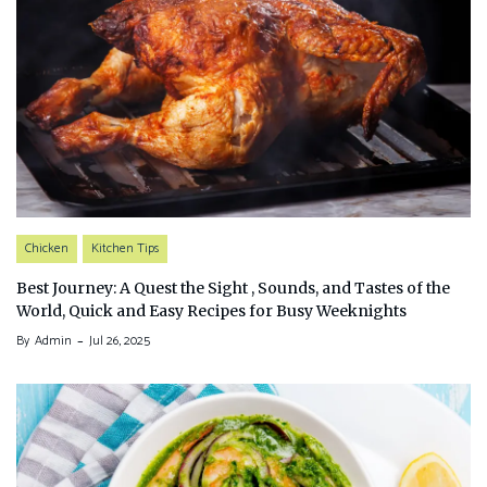
Chicken
Kitchen Tips
Best Journey: A Quest the Sight , Sounds, and Tastes of the
World, Quick and Easy Recipes for Busy Weeknights
By
Admin
Jul 26, 2025