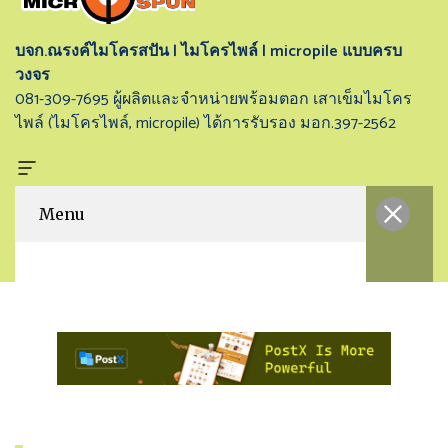
บจก.ณรงค์ไมโครสปัน | ไมโครไพล์ | micropile แบบครบ
วงจร
081-309-7695 ผู้ผลิตและจำหน่ายพร้อมตอก เสาเข็มไมโคร
ไพล์ (ไมโครไพล์, micropile) ได้การรับรอง มอก.397-2562
Menu