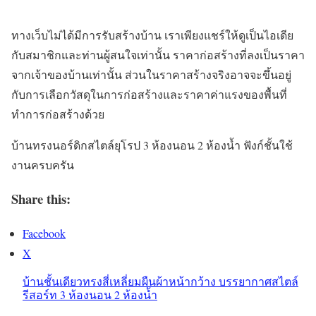
ทางเว็บไม่ได้มีการรับสร้างบ้าน เราเพียงแชร์ให้ดูเป็นไอเดีย
กับสมาชิกและท่านผู้สนใจเท่านั้น ราคาก่อสร้างที่ลงเป็นราคา
จากเจ้าของบ้านเท่านั้น ส่วนในราคาสร้างจริงอาจจะขึ้นอยู่
กับการเลือกวัสดุในการก่อสร้างและราคาค่าแรงของพื้นที่
ทำการก่อสร้างด้วย
บ้านทรงนอร์ดิกสไตล์ยุโรป 3 ห้องนอน 2 ห้องน้ำ ฟังก์ชั้นใช้
งานครบครัน
Share this:
Facebook
X
บ้านชั้นเดียวทรงสี่เหลี่ยมผืนผ้าหน้ากว้าง บรรยากาศสไตล์
รีสอร์ท 3 ห้องนอน 2 ห้องน้ำ