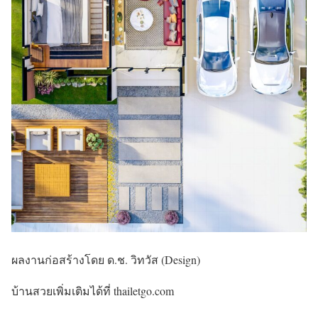
ผลงานก่อสร้างโดย ด.ช. วิทวัส (Design)
บ้านสวยเพิ่มเติมได้ที่ thailetgo.com