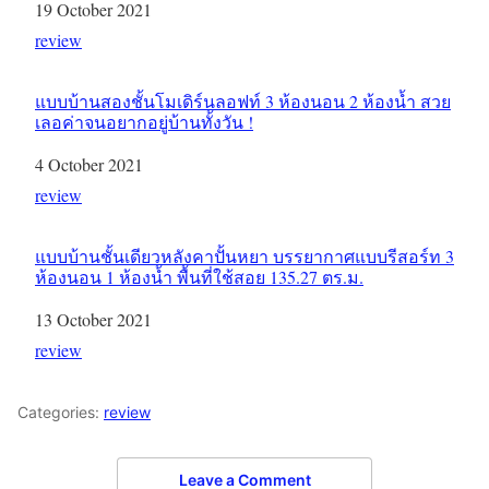
Date
19 October 2021
In relation to
review
แบบบ้านสองชั้นโมเดิร์นลอฟท์ 3 ห้องนอน 2 ห้องน้ำ สวย
เลอค่าจนอยากอยู่บ้านทั้งวัน !
Date
4 October 2021
In relation to
review
แบบบ้านชั้นเดียวหลังคาปั้นหยา บรรยากาศแบบรีสอร์ท 3
ห้องนอน 1 ห้องน้ำ พื้นที่ใช้สอย 135.27 ตร.ม.
Date
13 October 2021
In relation to
review
Categories:
review
Leave a Comment