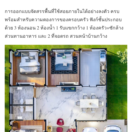
การออกแบบจัดสรรพื้นที่ใช้สอยภายในได้อย่างลงตัว ครบ
พร้อมสำหรับความตองการของครอบครัว ฟังก์ชั้นประกอบ
ด้วย 3 ห้องนอน 2 ห้องน้ำ 1 รับแขกกว้าง 1 ห้องครัว+ซักล้าง
ส่วนทานอาหาร และ 2 ที่จอดรถ สวนหน้าบ้านกว้าง