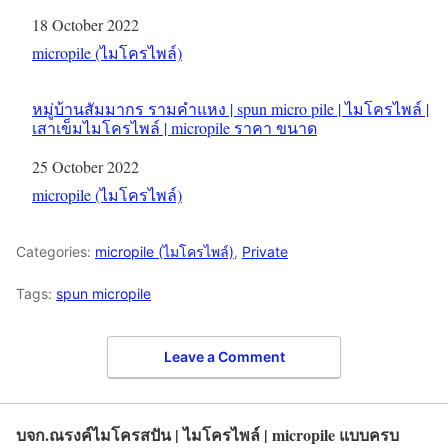
Date
18 October 2022
In relation to
micropile (ไมโครไพล์)
หมู่บ้านสัมมากร รามคำแหง | spun micro pile | ไมโครไพล์ |
เสาเข็มไมโครไพล์ | micropile ราคา ขนาด
Date
25 October 2022
In relation to
micropile (ไมโครไพล์)
Categories:
micropile (ไมโครไพล์)
,
Private
Tags:
spun micropile
Leave a Comment
บจก.ณรงค์ไมโครสปัน | ไมโครไพล์ | micropile แบบครบ