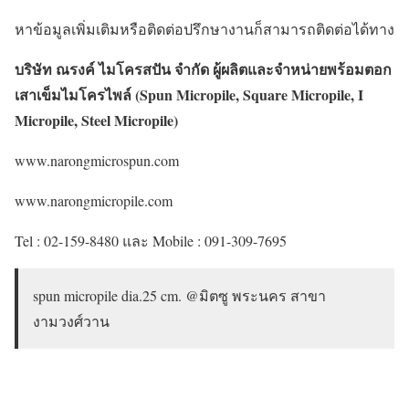
หาข้อมูลเพิ่มเติมหรือติดต่อปรึกษางานก็สามารถติดต่อได้ทาง
บริษัท ณรงค์ ไมโครสปัน จำกัด ผู้ผลิตและจำหน่ายพร้อมตอก
เสาเข็มไมโครไพล์ (Spun Micropile, Square Micropile, I
Micropile, Steel Micropile)
www.narongmicrospun.com
www.narongmicropile.com
Tel : 02-159-8480 และ Mobile : 091-309-7695
spun micropile dia.25 cm. @มิตซู พระนคร สาขา
งามวงศ์วาน