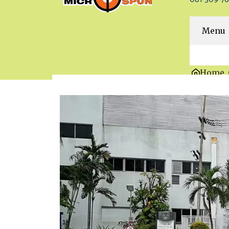
Menu
Home