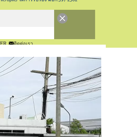
ER
ติดต่อเรา