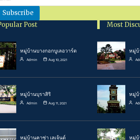
Popular Post
Most Disc
หมู่บ้านบางกอกบูเลอวาร์ด
หมู่บ
Admin
Aug 10, 2021
Ad
หมู่บ้านบุราสิริ
หมู่
Admin
Aug 11, 2021
Ad
หมู่บ้านคาซ่า เลเจ้นด์
หมู่