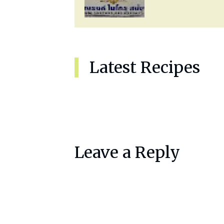
Latest Recipes
Leave a Reply