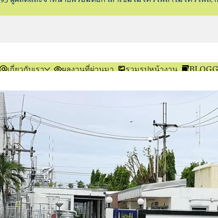
เกี่ยวกับเรา
ผลงานที่ผ่านมา
รวมรูปหน้างาน
BLOGG