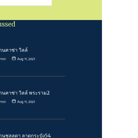
ussed
้านคาซ่า วิลล์
min
Aug 11, 2021
บ้านคาซ่า วิลล์ พระราม2
min
Aug 11, 2021
บ้านชลลดา ลาดกระบัง54