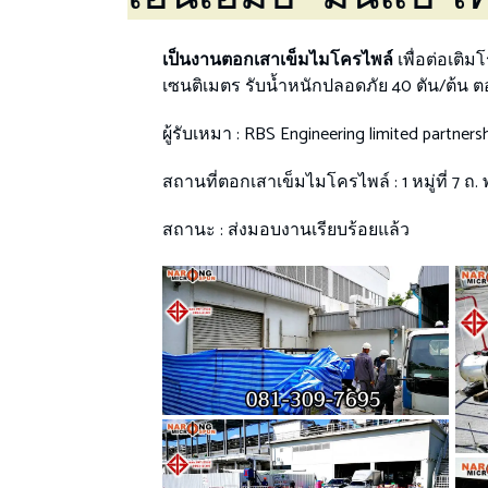
เป็นงานตอกเสาเข็มไมโครไพล์
เพื่อต่อเติ
เซนติเมตร รับน้ำหนักปลอดภัย 40 ตัน/ต้น
ผู้รับเหมา : RBS Engineering limited partners
สถานที่ตอกเสาเข็มไมโครไพล์ : 1 หมู่ที่ 7
สถานะ : ส่งมอบงานเรียบร้อยแล้ว