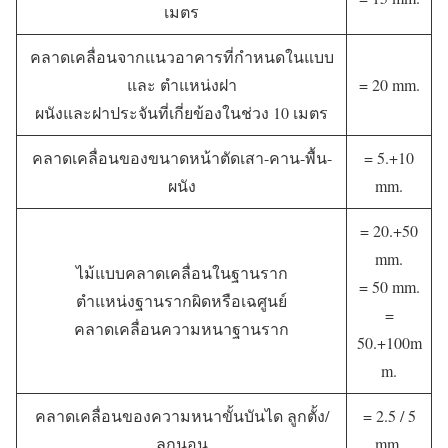
เมตร
คลาดเคลื่อนจากแนวอาคารที่กำหนดในแบบ
และ ตำแหน่งฝา
= 20 mm.
ผนังและฝาประจันที่เกี่ยข้องในช่วง 10 เมตร
คลาดเคลื่อนของขนาดหน้าตัดเสา-คาน-พื้น-
= 5.+10
ผนัง
mm.
= 20.+50
mm.
ไม้แบบคลาดเคลื่อนในฐานราก
= 50 mm.
ตำแหน่งฐานรากผิดหรือเฉศูนย์
=
คลาดเคลื่อนความหนาฐานราก
50.+100m
m.
คลาดเคลื่อนของความหนาขั้นบันได ลูกตั้ง/
= 2.5 / 5
ลูกนอน
mm.