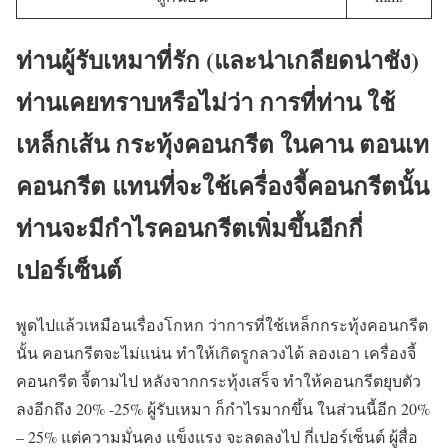
ท่านผู้รับเหมาที่รัก (และน่าเกลียดน่าชัง)
ท่านเคยทราบหรือไม่ว่า การที่ท่าน ใช้
เหล็กเส้น กระทุ้งคอนกรีต ในคาน ตอนเท
คอนกรีต แทนที่จะใช้เครื่องจี้คอนกรีตนั้น
ท่านจะมีกำไรคอนกรีตเพิ่มขึ้นอีกกี่
เปอร์เซ็นต์
พูดไปแล้วเหมือนเรื่องโกหก ว่าการที่ใช้เหล็กกระทุ้งคอนกรีต
นั้น คอนกรีตจะไม่แน่น ทำให้เกิดรูกลวงได้ ลองเอา เครื่องจี้
คอนกรีต จี้ตามไป หลังจากกระทุ้งเสร็จ ทำให้คอนกรีตยุบตัว
ลงอีกถึง 20% -25% ผู้รับเหมา ก็กำไรมากขึ้น ในส่วนนี้อีก 20%
– 25% แต่ความมั่นคง แข็งแรง จะลดลงไป กี่เปอร์เซ็นต์ ผู้สื่อ