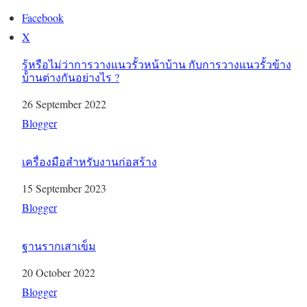
Facebook
X
รู้หรือไม่ว่าการวางแนวรั้วหน้าบ้าน กับการวางแนวรั้วข้าง
บ้านต่างกันอย่างไร ?
Date
26 September 2022
In relation to
Blogger
เครื่องมือสำหรับงานก่อสร้าง
Date
15 September 2023
In relation to
Blogger
ฐานรากเสาเข็ม
Date
20 October 2022
In relation to
Blogger