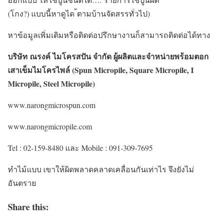
(โกง?) แบบนี้หาดูได ้ตามบ้านจัดสรรทั่วไป)
หาข้อมูลเพิ่มเติมหรือติดต่อปรึกษางานก็สามารถติดต่อได้ทาง
บริษัท ณรงค์ ไมโครสปัน จำกัด ผู้ผลิตและจำหน่ายพร้อมตอก
เสาเข็มไมโครไพล์ (Spun Micropile, Square Micropile, I
Micropile, Steel Micropile)
www.narongmicrospun.com
www.narongmicropile.com
Tel : 02-159-8480 และ Mobile : 091-309-7695
ทำไม้แบบ เขาให้ผิดพลาดคลาดเคลื่อนกันเท่าไร จึงยังไม่
อันตราย
Share this: