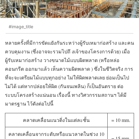
#image_title
หลายครั้งที่มีการขัดแยังกันระหว่างผู้รับเหมาก่อสร้าง และคน
ควบคุมงาน (ซึ่งอาจจะรวมไปถึ งเจ้าของโครงการด้วย) เมื่อ
ผู้รับเหมาก่อสร้าง วางขนาดไม้แบบผิดพลาด (หรือหล่อ
คอนกรีต ออกมาแล้ว เห็นความผิดพลาด ) ซึ่งในชีวิตจริง การ
ที่จะจะเตรียมไม้แบบทุกอย่าง ไม่ให้ผิดพลาดเลย ย่อมเป็นไป
ไม่ได้ แต่หากปล่อยให้ผิด (กันจนเพลิน) ก็เป็นอันตราย ต่อ
ระบบโครงสร้างแน่นอน เรื่องนี้ ทางวิศวกรรมสถานฯ ได้มี
มาตรฐาน ไว้ดังต่อไปนี้
คลาดเคลื่อนแนวดิ่งในแต่ละชั้น
= 10 mm.
คลาดเคลื่อนจากระดับหรือแนวลาดในช่วง 10
= 15 mm.